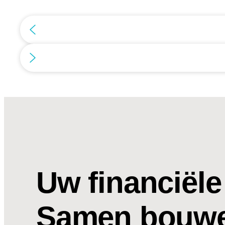
Uw financiële
Samen bouwe