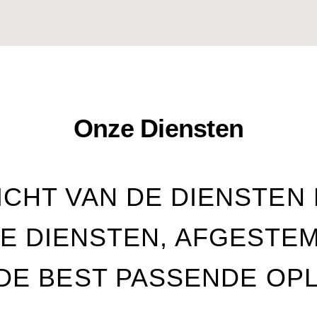
Onze Diensten
CHT VAN DE DIENSTEN D
E DIENSTEN, AFGESTE
DE BEST PASSENDE OPL