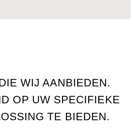
IE WIJ AANBIEDEN.
MD OP UW SPECIFIEKE
OSSING TE BIEDEN.