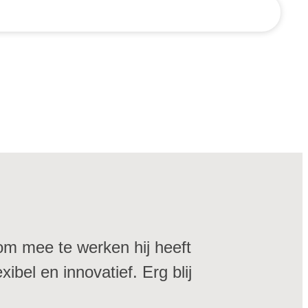
 om mee te werken hij heeft
ibel en innovatief. Erg blij