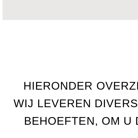
HIERONDER OVERZI
WIJ LEVEREN DIVERS
BEHOEFTEN, OM U 