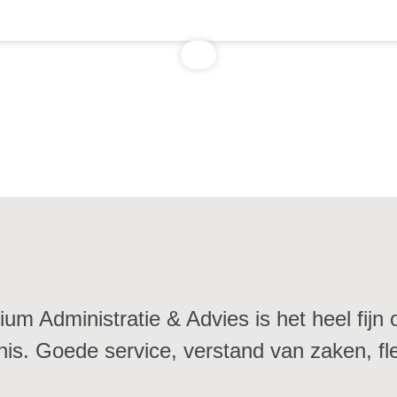
um Administratie & Advies is het heel fijn
nis. Goede service, verstand van zaken, flex